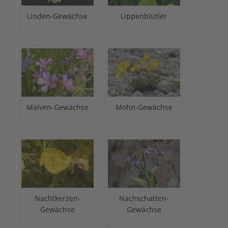
Linden-Gewächse
Lippenblütler
Malven-Gewächse
Mohn-Gewächse
Nachtkerzen-
Nachschatten-
Gewächse
Gewächse