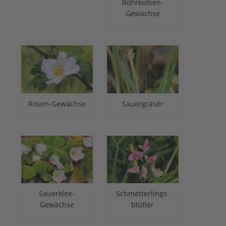
Rohrkolben-
Gewächse
Rosen-Gewächse
Sauergräser
Sauerklee-
Schmetterlings-
Gewächse
blütler