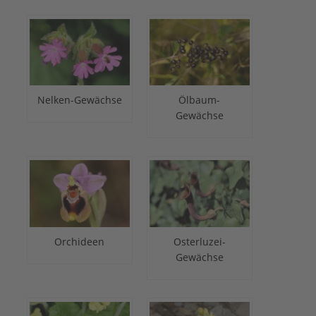
Nelken-Gewächse
Ölbaum-
Gewächse
Orchideen
Osterluzei-
Gewächse