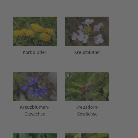
Korbblütler
Kreuzblütler
Kreuzblumen-
Kreuzdorn-
Gewächse
Gewächse