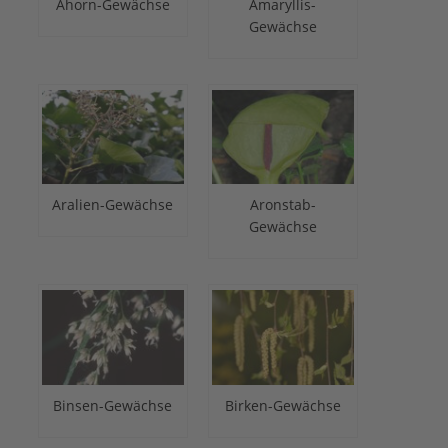
Ahorn-Gewächse
Amaryllis-
Gewächse
Aralien-Gewächse
Aronstab-
Gewächse
Binsen-Gewächse
Birken-Gewächse