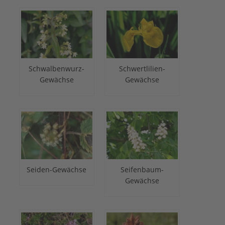
Schwalbenwurz-
Schwertlilien-
Gewächse
Gewächse
Seiden-Gewächse
Seifenbaum-
Gewächse