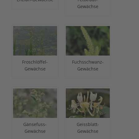
Gewächse
Froschlöffel-
Fuchsschwanz-
Gewächse
Gewächse
Gänsefuss-
Geissblatt-
Gewächse
Gewächse