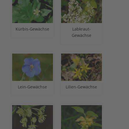
Kürbis-Gewächse
Labkraut-
Gewächse
Lein-Gewächse
Lilien-Gewächse