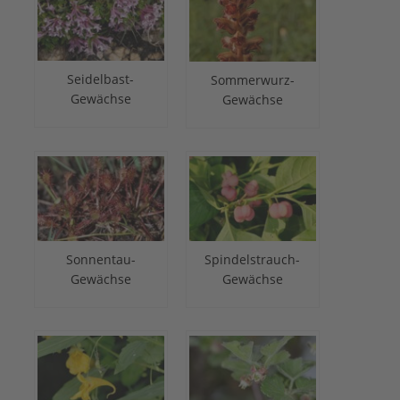
Seidelbast-
Sommerwurz-
Gewächse
Gewächse
Sonnentau-
Spindelstrauch-
Gewächse
Gewächse