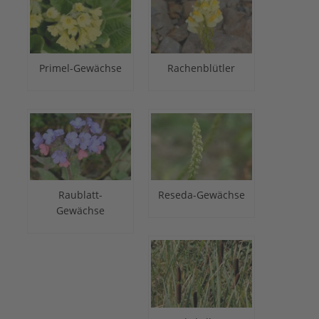
Primel-Gewächse
Rachenblütler
Raublatt-
Reseda-Gewächse
Gewächse