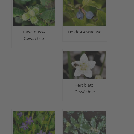
Haselnuss-
Heide-Gewächse
Gewächse
Herzblatt-
Gewächse