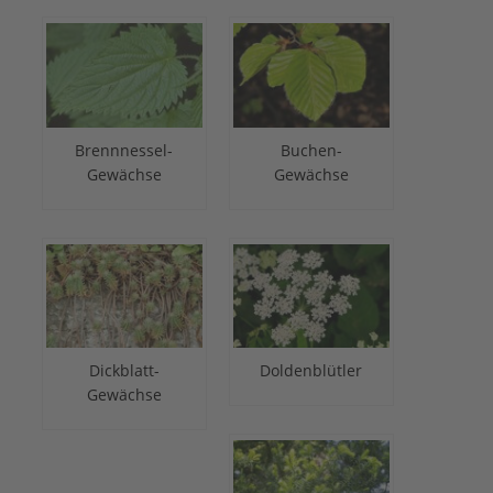
Brennnessel-
Buchen-
Gewächse
Gewächse
Dickblatt-
Doldenblütler
Gewächse