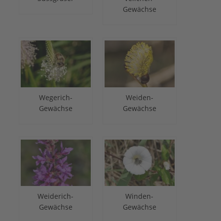
Gewächse
Wegerich-
Weiden-
Gewächse
Gewächse
Weiderich-
Winden-
Gewächse
Gewächse