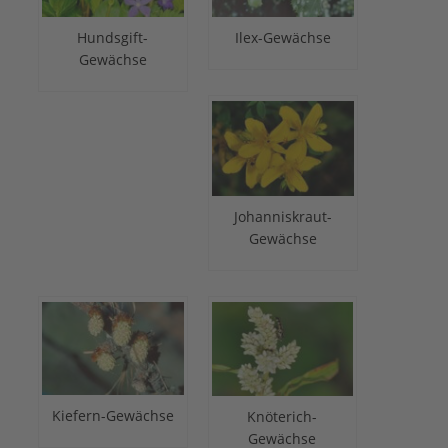
Hundsgift-
Ilex-Gewächse
Gewächse
Johanniskraut-
Gewächse
Kiefern-Gewächse
Knöterich-
Gewächse