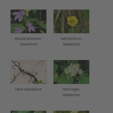
Glockenblumen-
Hahnenfuss-
Gewächse
Gewächse
Hanf-Gewächse
Hartriegel-
Gewächse