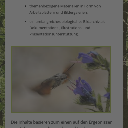
themenbezogene Materialien in Form von
Arbeitsblättern und Bildergalerien,
ein umfangreiches biologisches Bildarchiv als
Dokumentations-, Illustrations- und
Präsentationsunterstützung.
Die Inhalte basieren zum einen auf den Ergebnissen