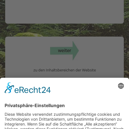
zu den Inhaltsbereichen der Website
Herausgeber