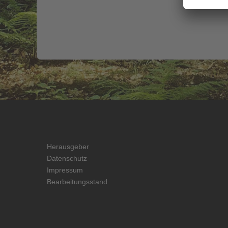
Herausgeber
Datenschutz
Impressum
Bearbeitungsstand