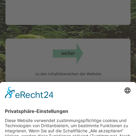
zu den Inhaltsbereichen der Website
Herausgeber