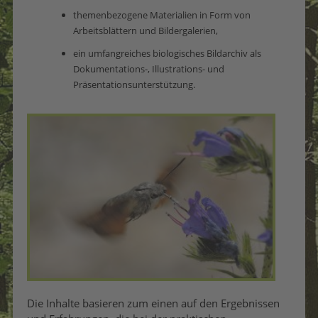
themenbezogene Materialien in Form von
Arbeitsblättern und Bildergalerien,
ein umfangreiches biologisches Bildarchiv als
Dokumentations-, Illustrations- und
Präsentationsunterstützung.
Die Inhalte basieren zum einen auf den Ergebnissen