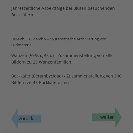
Jahreszeitliche Aspektfolge bei Blüten besuchenden
Bockkäfern
Bereich 3 Bildarchiv – Systematische Archivierung von
Bildmaterial
Wanzen (
Heteroptera
) - Zusammenstellung von 585
Bildern zu 23 Wanzenfamilien
Bockkäfer (Cerambycidae) - Zusammenstellung von 340
Bildern zu 46 Bockkäferarten