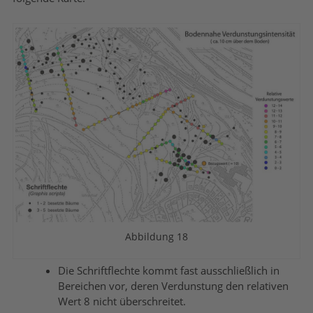
Abbildung 18
Die Schriftflechte kommt fast ausschließlich in
Bereichen vor, deren Verdunstung den relativen
Wert 8 nicht überschreitet.