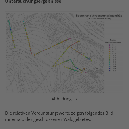
Untersuchungsergebnisse
Abbildung 17
Die relativen Verdunstungswerte zeigen folgendes Bild
innerhalb des geschlossenen Waldgebietes: