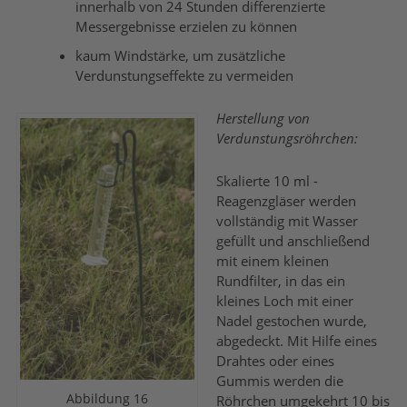
innerhalb von 24 Stunden differenzierte
Messergebnisse erzielen zu können
kaum Windstärke, um zusätzliche
Verdunstungseffekte zu vermeiden
Herstellung von
Verdunstungsröhrchen:
Skalierte 10 ml -
Reagenzgläser werden
vollständig mit Wasser
gefüllt und anschließend
mit einem kleinen
Rundfilter, in das ein
kleines Loch mit einer
Nadel gestochen wurde,
abgedeckt. Mit Hilfe eines
Drahtes oder eines
Gummis werden die
Abbildung 16
Röhrchen umgekehrt 10 bis