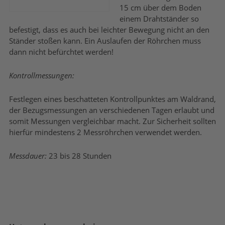
15 cm über dem Boden
einem Drahtständer so
befestigt, dass es auch bei leichter Bewegung nicht an den
Ständer stoßen kann. Ein Auslaufen der Röhrchen muss
dann nicht befürchtet werden!
Kontrollmessungen:
Festlegen eines beschatteten Kontrollpunktes am Waldrand,
der Bezugsmessungen an verschiedenen Tagen erlaubt und
somit Messungen vergleichbar macht. Zur Sicherheit sollten
hierfür mindestens 2 Messröhrchen verwendet werden.
Messdauer:
23 bis 28 Stunden