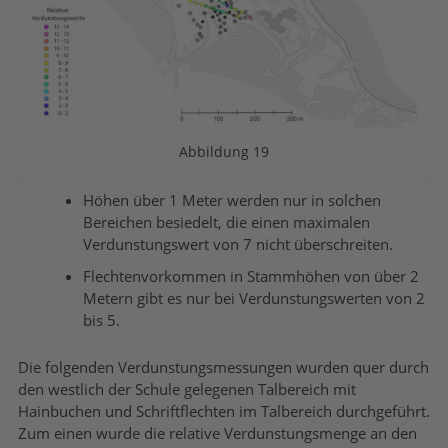
Abbildung 19
Höhen über 1 Meter werden nur in solchen
Bereichen besiedelt, die einen maximalen
Verdunstungswert von 7 nicht überschreiten.
Flechtenvorkommen in Stammhöhen von über 2
Metern gibt es nur bei Verdunstungswerten von 2
bis 5.
Die folgenden Verdunstungsmessungen wurden quer durch
den westlich der Schule gelegenen Talbereich mit
Hainbuchen und Schriftflechten im Talbereich durchgeführt.
Zum einen wurde die relative Verdunstungsmenge an den