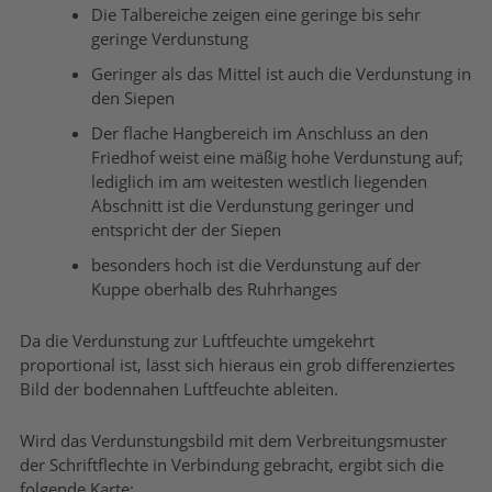
Die Talbereiche zeigen eine geringe bis sehr
geringe Verdunstung
Geringer als das Mittel ist auch die Verdunstung in
den Siepen
Der flache Hangbereich im Anschluss an den
Friedhof weist eine mäßig hohe Verdunstung auf;
lediglich im am weitesten westlich liegenden
Abschnitt ist die Verdunstung geringer und
entspricht der der Siepen
besonders hoch ist die Verdunstung auf der
Kuppe oberhalb des Ruhrhanges
Da die Verdunstung zur Luftfeuchte umgekehrt
proportional ist, lässt sich hieraus ein grob differenziertes
Bild der bodennahen Luftfeuchte ableiten.
Wird das Verdunstungsbild mit dem Verbreitungsmuster
der Schriftflechte in Verbindung gebracht, ergibt sich die
folgende Karte: