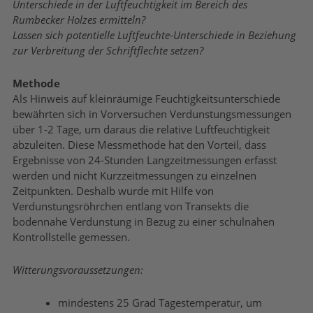
Unterschiede in der Luftfeuchtigkeit im Bereich des
Rumbecker Holzes ermitteln?
Lassen sich potentielle Luftfeuchte-Unterschiede in Beziehung
zur Verbreitung der Schriftflechte setzen?
Methode
Als Hinweis auf kleinräumige Feuchtigkeitsunterschiede
bewährten sich in Vorversuchen Verdunstungsmessungen
über 1-2 Tage, um daraus die relative Luftfeuchtigkeit
abzuleiten. Diese Messmethode hat den Vorteil, dass
Ergebnisse von 24-Stunden Langzeitmessungen erfasst
werden und nicht Kurzzeitmessungen zu einzelnen
Zeitpunkten. Deshalb wurde mit Hilfe von
Verdunstungsröhrchen entlang von Transekts die
bodennahe Verdunstung in Bezug zu einer schulnahen
Kontrollstelle gemessen.
Witterungsvoraussetzungen:
mindestens 25 Grad Tagestemperatur, um