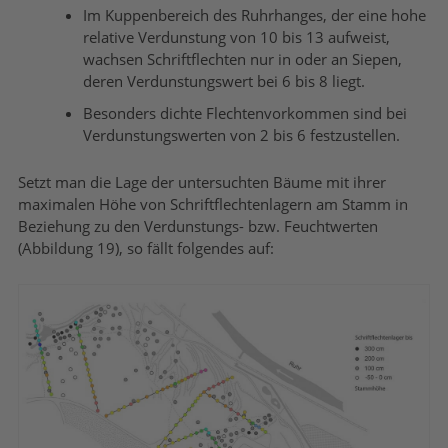
Im Kuppenbereich des Ruhrhanges, der eine hohe
relative Verdunstung von 10 bis 13 aufweist,
wachsen Schriftflechten nur in oder an Siepen,
deren Verdunstungswert bei 6 bis 8 liegt.
Besonders dichte Flechtenvorkommen sind bei
Verdunstungswerten von 2 bis 6 festzustellen.
Setzt man die Lage der untersuchten Bäume mit ihrer
maximalen Höhe von Schriftflechtenlagern am Stamm in
Beziehung zu den Verdunstungs- bzw. Feuchtwerten
(Abbildung 19), so fällt folgendes auf: