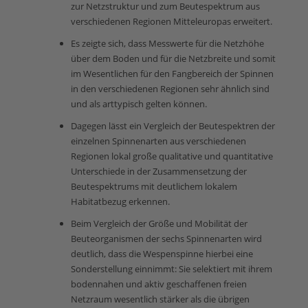
zur Netzstruktur und zum Beutespektrum aus
verschiedenen Regionen Mitteleuropas erweitert.
Es zeigte sich, dass Messwerte für die Netzhöhe
über dem Boden und für die Netzbreite und somit
im Wesentlichen für den Fangbereich der Spinnen
in den verschiedenen Regionen sehr ähnlich sind
und als arttypisch gelten können.
Dagegen lässt ein Vergleich der Beutespektren der
einzelnen Spinnenarten aus verschiedenen
Regionen lokal große qualitative und quantitative
Unterschiede in der Zusammensetzung der
Beutespektrums mit deutlichem lokalem
Habitatbezug erkennen.
Beim Vergleich der Größe und Mobilität der
Beuteorganismen der sechs Spinnenarten wird
deutlich, dass die Wespenspinne hierbei eine
Sonderstellung einnimmt: Sie selektiert mit ihrem
bodennahen und aktiv geschaffenen freien
Netzraum wesentlich stärker als die übrigen