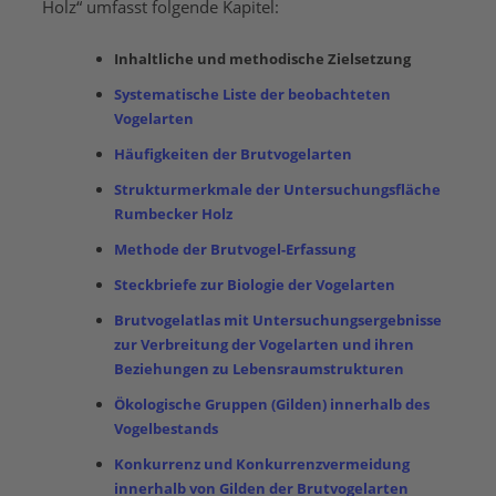
Holz“ umfasst folgende Kapitel:
Inhaltliche und methodische Zielsetzung
Systematische Liste der beobachteten
Vogelarten
Häufigkeiten der Brutvogelarten
Strukturmerkmale der Untersuchungsfläche
Rumbecker Holz
Methode der Brutvogel-Erfassung
Steckbriefe zur Biologie der Vogelarten
Brutvogelatlas mit Untersuchungsergebnisse
zur Verbreitung der Vogelarten und ihren
Beziehungen zu Lebensraumstrukturen
Ökologische Gruppen (Gilden) innerhalb des
Vogelbestands
Konkurrenz und Konkurrenzvermeidung
innerhalb von Gilden der Brutvogelarten