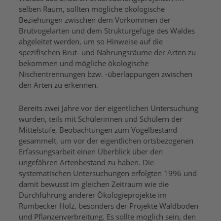
selben Raum, sollten mögliche ökologische
Beziehungen zwischen dem Vorkommen der
Brutvogelarten und dem Strukturgefüge des Waldes
abgeleitet werden, um so Hinweise auf die
spezifischen Brut- und Nahrungsräume der Arten zu
bekommen und mögliche ökologische
Nischentrennungen bzw. -überlappungen zwischen
den Arten zu erkennen.
Bereits zwei Jahre vor der eigentlichen Untersuchung
wurden, teils mit Schülerinnen und Schülern der
Mittelstufe, Beobachtungen zum Vogelbestand
gesammelt, um vor der eigentlichen ortsbezogenen
Erfassungsarbeit einen Überblick über den
ungefähren Artenbestand zu haben. Die
systematischen Untersuchungen erfolgten 1996 und
damit bewusst im gleichen Zeitraum wie die
Durchführung anderer Ökologieprojekte im
Rumbecker Holz, besonders der Projekte Waldboden
und Pflanzenverbreitung. Es sollte möglich sein, den