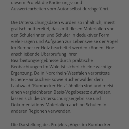
diesem Projekt die Kartierungs- und
Auswertearbeiten vom Autor selbst durchgeführt.
Die Untersuchungsdaten wurden so inhaltlich, meist
grafisch aufbereitet, dass mit diesen Materialien von
den Schülerinnen und Schüler in deduktiver Form
viele Fragen und Aufgaben zur Lebensweise der Vögel
im Rumbecker Holz bearbeitet werden können. Eine
anschließende Überprüfung ihrer
Bearbeitungsergebnisse durch praktische
Beobachtungen im Wald ist sicherlich eine wichtige
Ergänzung. Da in Nordrhein-Westfalen verbreitete
Eichen-Hainbuchen- sowie Buchenwälder dem
Laubwald "Rumbecker Holz" ähnlich sind und meist
einen vergleichbaren Basis-Vogelbesatz aufweisen,
lassen sich die Untersuchungsergebnisse und
Dokumentations-Materialien auch an Schulen in
anderen Regionen verwenden.
Die Darstellung des Projekts „Vögel im Rumbecker