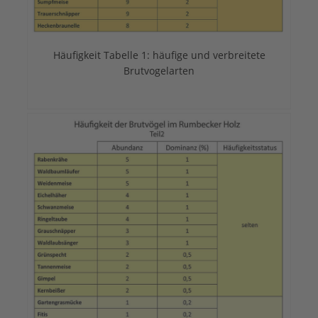
Häufigkeit Tabelle 1: häufige und verbreitete
Brutvogelarten