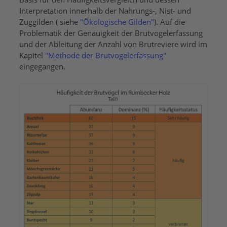
Interpretation innerhalb der Nahrungs-, Nist- und
Zuggilden ( siehe
"Ökologische Gilden"
). Auf die
Problematik der Genauigkeit der Brutvogelerfassung
und der Ableitung der Anzahl von Brutreviere wird im
Kapitel
"Methode der Brutvogelerfassung"
eingegangen.