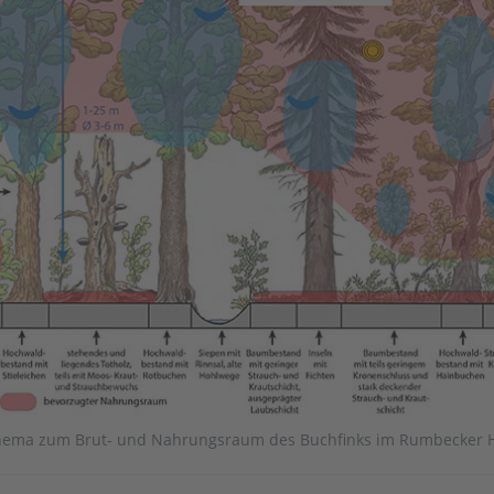
hema zum Brut- und Nahrungsraum des Buchfinks im Rumbecker H