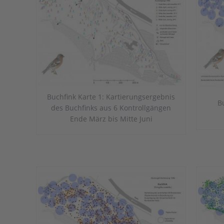
Buchfink Karte 1: Kartierungsergebnis
B
des Buchfinks aus 6 Kontrollgängen
Ende März bis Mitte Juni