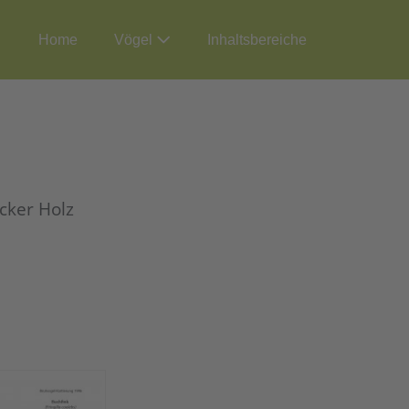
Home
Vögel
Inhaltsbereiche
cker Holz