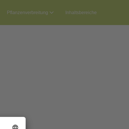
Pflanzenverbreitung
Inhaltsbereiche