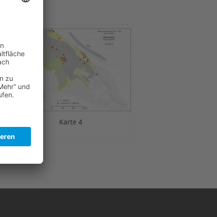
Karte 4