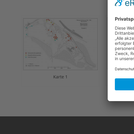
Karte 1