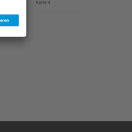
Karte 4