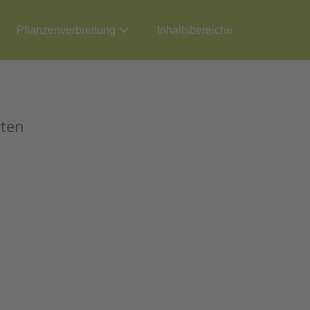
Pflanzenverbreitung
Inhaltsbereiche
rten