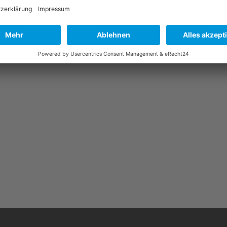
Karte 2
Karte 3