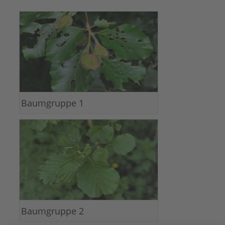
Baumgruppe 1
Baumgruppe 2