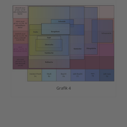
Grafik 4