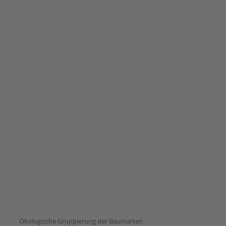
Ökologische Gruppierung der Baumarten