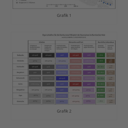
Grafik 1
Grafik 2