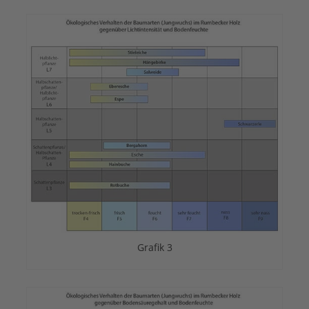
Grafik 3