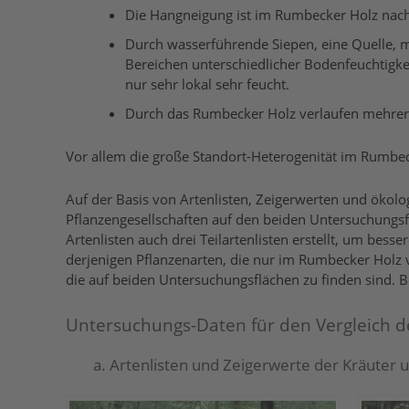
Die Hangneigung ist im Rumbecker Holz nach 
Durch wasserführende Siepen, eine Quelle, m
Bereichen unterschiedlicher Bodenfeuchtigkeit
nur sehr lokal sehr feucht.
Durch das Rumbecker Holz verlaufen mehrere 
Vor allem die große Standort-Heterogenität im Rumbe
Auf der Basis von Artenlisten, Zeigerwerten und ökol
Pflanzengesellschaften auf den beiden Untersuchung
Artenlisten auch drei Teilartenlisten erstellt, um b
derjenigen Pflanzenarten, die nur im Rumbecker Holz 
die auf beiden Untersuchungsflächen zu finden sind. 
Untersuchungs-Daten für den Vergleich d
a. Artenlisten und Zeigerwerte der Kräuter 