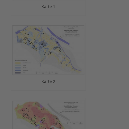
Karte 1
Karte 2