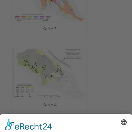
Karte 3
Karte 4