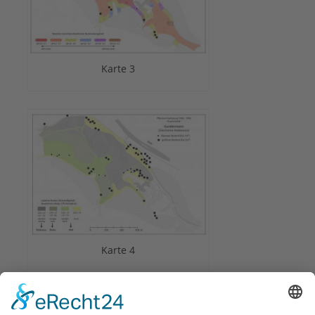
Karte 3
Karte 4