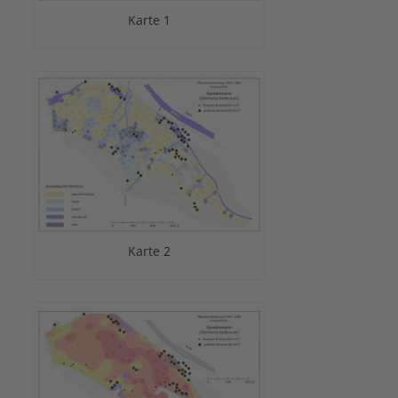
Karte 1
Karte 2