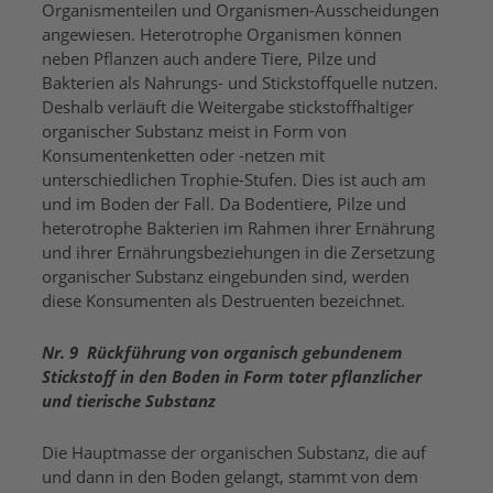
Organismenteilen und Organismen-Ausscheidungen
angewiesen. Heterotrophe Organismen können
neben Pflanzen auch andere Tiere, Pilze und
Bakterien als Nahrungs- und Stickstoffquelle nutzen.
Deshalb verläuft die Weitergabe stickstoffhaltiger
organischer Substanz meist in Form von
Konsumentenketten oder -netzen mit
unterschiedlichen Trophie-Stufen. Dies ist auch am
und im Boden der Fall. Da Bodentiere, Pilze und
heterotrophe Bakterien im Rahmen ihrer Ernährung
und ihrer Ernährungsbeziehungen in die Zersetzung
organischer Substanz eingebunden sind, werden
diese Konsumenten als Destruenten bezeichnet.
Nr. 9 Rückführung von organisch gebundenem
Stickstoff in den Boden in Form toter pflanzlicher
und tierische Substanz
Die Hauptmasse der organischen Substanz, die auf
und dann in den Boden gelangt, stammt von dem